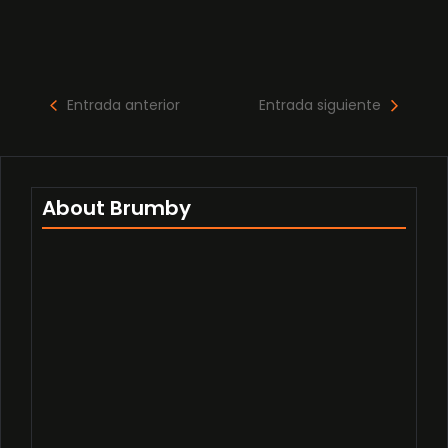
Entrada anterior
Entrada siguiente
About Brumby