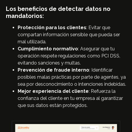
Los beneficios de detectar datos no
mandatorios:
Protección para los clientes
: Evitar que
compartan información sensible que pueda ser
mal utilizada.
Cumplimiento normativo
: Asegurar que tu
operación respete regulaciones como PCI DSS,
evitando sanciones y multas.
Prevención de fraude interno
: Identificar
posibles malas prácticas por parte de agentes, ya
sea por desconocimiento o intenciones indebidas.
Mejor experiencia del cliente
: Refuerza la
confianza del cliente en tu empresa al garantizar
que sus datos están protegidos.