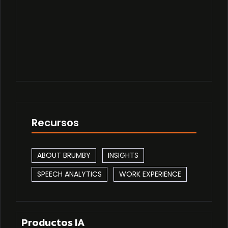
Los Exploradores Tech
Read More
Recursos
ABOUT BRUMBY
INSIGHTS
SPEECH ANALYTICS
WORK EXPERIENCE
Productos IA