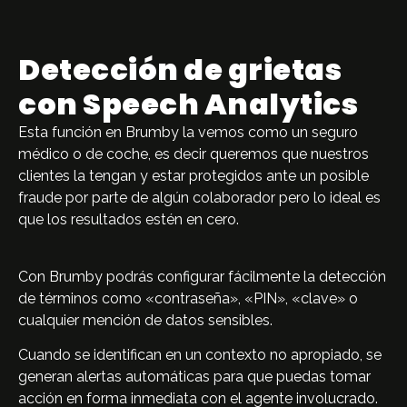
Detección de grietas
con Speech Analytics
Esta función en Brumby la vemos como un seguro
médico o de coche, es decir queremos que nuestros
clientes la tengan y estar protegidos ante un posible
fraude por parte de algún colaborador pero lo ideal es
que los resultados estén en cero.
Con Brumby podrás configurar fácilmente la detección
de términos como «contraseña», «PIN», «clave» o
cualquier mención de datos sensibles.
Cuando se identifican en un contexto no apropiado, se
generan alertas automáticas para que puedas tomar
acción en forma inmediata con el agente involucrado.