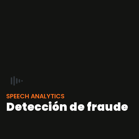
SPEECH ANALYTICS
Detección de fraude