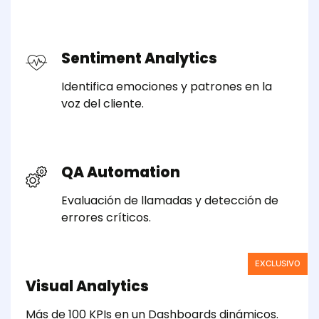
Sentiment Analytics
Identifica emociones y patrones en la
voz del cliente.
QA Automation
Evaluación de llamadas y detección de
errores críticos.
EXCLUSIVO
Visual Analytics
Más de 100 KPIs en un Dashboards dinámicos.