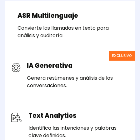
ASR Multilenguaje
Convierte las llamadas en texto para
análisis y auditoría.
EXCLUSIVO
IA Generativa
Genera resúmenes y análisis de las
conversaciones.
Text Analytics
Identifica las intenciones y palabras
clave definidas.