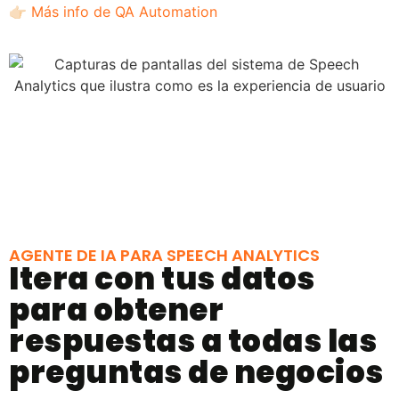
👉🏻
Más info de QA Automation
AGENTE DE IA PARA SPEECH ANALYTICS
Itera con tus datos
para obtener
respuestas a todas las
preguntas de negocios