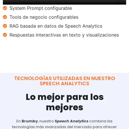
System Prompt configurable
Tools de negocio configurables
RAG basada en datos de Speech Analytics
Respuestas interactivas en texto y visualizaciones
TECNOLOGÍAS UTILIZADAS EN NUESTRO
SPEECH ANALYTICS
Lo mejor para los
mejores
En
Brumby
, nuestro
Speech Analytics
combina las
tecnologías más avanzadas del mercado para ofrecer