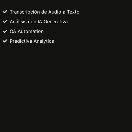
Transcripción de Audio a Texto
Análisis con IA Generativa
QA Automation
Predictive Analytics