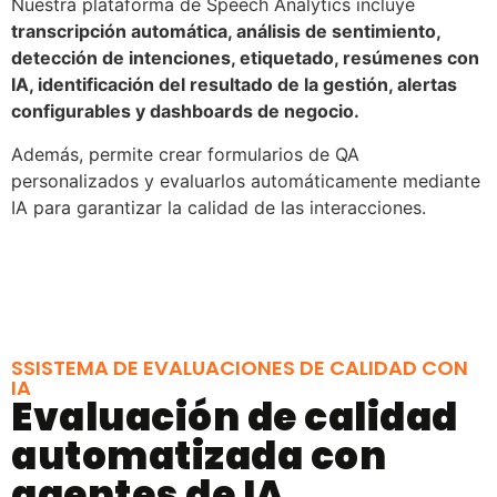
Nuestra plataforma de Speech Analytics incluye
transcripción automática, análisis de sentimiento,
detección de intenciones, etiquetado, resúmenes con
IA, identificación del resultado de la gestión, alertas
configurables y dashboards de negocio.
Además, permite crear formularios de QA
personalizados y evaluarlos automáticamente mediante
IA para garantizar la calidad de las interacciones.
SSISTEMA DE EVALUACIONES DE CALIDAD CON
IA
Evaluación de calidad
automatizada con
agentes de IA