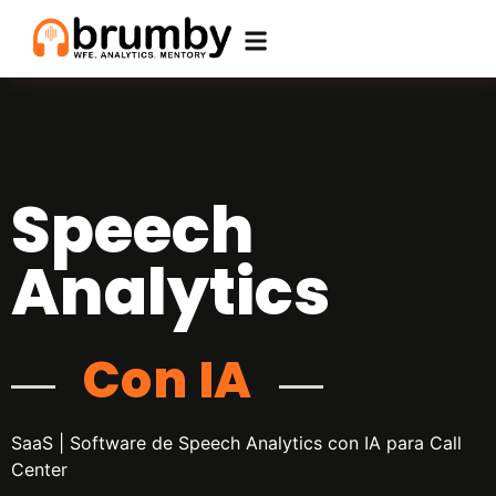
Speech
Analytics
Con IA
SaaS | Software de Speech Analytics con IA para Call
Center