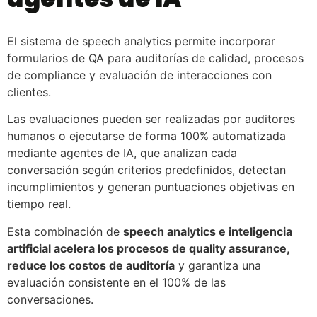
El sistema de speech analytics permite incorporar
formularios de QA para auditorías de calidad, procesos
de compliance y evaluación de interacciones con
clientes.
Las evaluaciones pueden ser realizadas por auditores
humanos o ejecutarse de forma 100% automatizada
mediante agentes de IA, que analizan cada
conversación según criterios predefinidos, detectan
incumplimientos y generan puntuaciones objetivas en
tiempo real.
Esta combinación de
speech analytics e inteligencia
artificial acelera los procesos de quality assurance,
reduce los costos de auditoría
y garantiza una
evaluación consistente en el 100% de las
conversaciones.