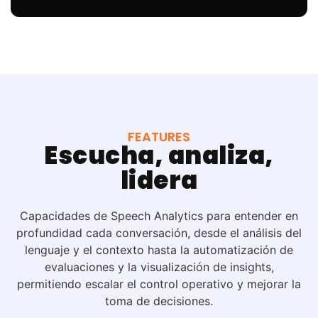
FEATURES
Escucha, analiza,
lidera
Capacidades de Speech Analytics para entender en
profundidad cada conversación, desde el análisis del
lenguaje y el contexto hasta la automatización de
evaluaciones y la visualización de insights,
permitiendo escalar el control operativo y mejorar la
toma de decisiones.