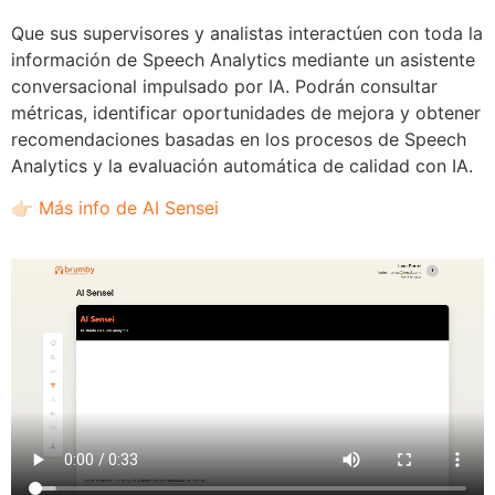
Que sus supervisores y analistas interactúen con toda la
información de Speech Analytics mediante un asistente
conversacional impulsado por IA. Podrán consultar
métricas, identificar oportunidades de mejora y obtener
recomendaciones basadas en los procesos de Speech
Analytics y la evaluación automática de calidad con IA.
👉🏻
Más info de AI Sensei