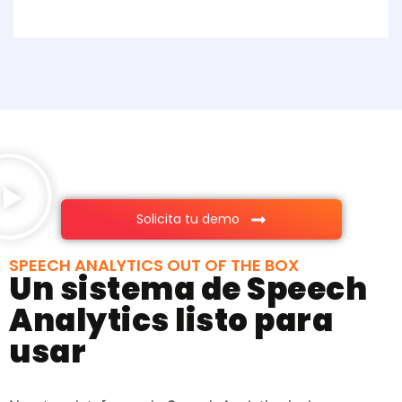
Solicita tu demo
SPEECH ANALYTICS OUT OF THE BOX
Un sistema de Speech
Analytics listo para
usar