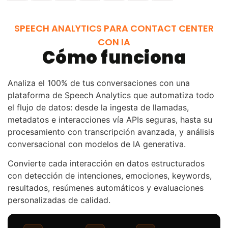
SPEECH ANALYTICS PARA CONTACT CENTER
CON IA
Cómo funciona
Analiza el 100% de tus conversaciones con una
plataforma de Speech Analytics que automatiza todo
el flujo de datos: desde la ingesta de llamadas,
metadatos e interacciones vía APIs seguras, hasta su
procesamiento con transcripción avanzada, y análisis
conversacional con modelos de IA generativa.
Convierte cada interacción en datos estructurados
con detección de intenciones, emociones, keywords,
resultados, resúmenes automáticos y evaluaciones
personalizadas de calidad.